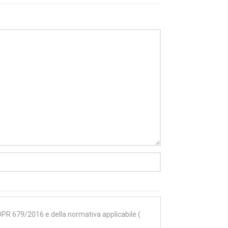
GDPR 679/2016 e della normativa applicabile (