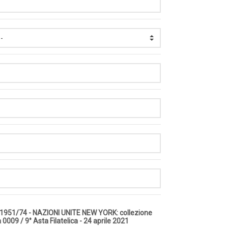
 1951/74 - NAZIONI UNITE NEW YORK: collezione
0009 / 9° Asta Filatelica - 24 aprile 2021