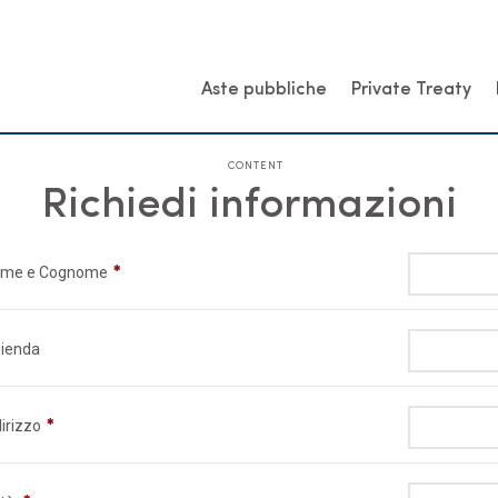
Aste pubbliche
Private Treaty
CONTENT
Richiedi informazioni
me e Cognome
ienda
dirizzo