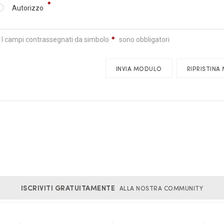
Autorizzo
N.B.: I campi contrassegnati da simbolo
sono obbligatori
ISCRIVITI GRATUITAMENTE
ALLA NOSTRA COMMUNITY