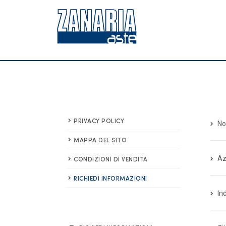
PRIVACY POLICY
No
MAPPA DEL SITO
Az
CONDIZIONI DI VENDITA
RICHIEDI INFORMAZIONI
In