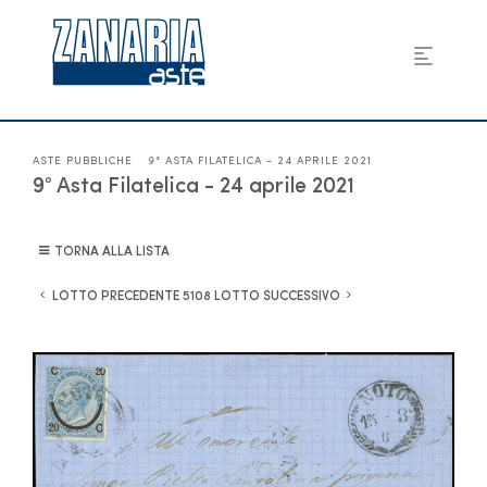
ASTE PUBBLICHE
9° ASTA FILATELICA - 24 APRILE 2021
9° Asta Filatelica - 24 aprile 2021
TORNA ALLA LISTA
LOTTO PRECEDENTE
LOTTO SUCCESSIVO
5108