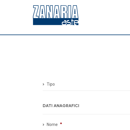
Tipo
DATI ANAGRAFICI
Nome