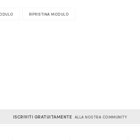
ISCRIVITI GRATUITAMENTE
ALLA NOSTRA COMMUNITY