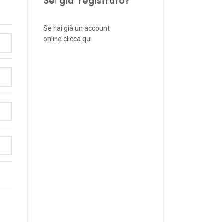
Se hai già un account
online
clicca qui