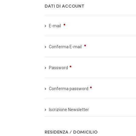
DATI DI ACCOUNT
E-mail
Conferma E-mail
Password
Conferma password
Iscrizione Newsletter
RESIDENZA / DOMICILIO