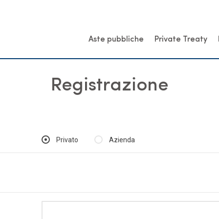
Aste pubbliche
Private Treaty
Registrazione
Privato
Azienda