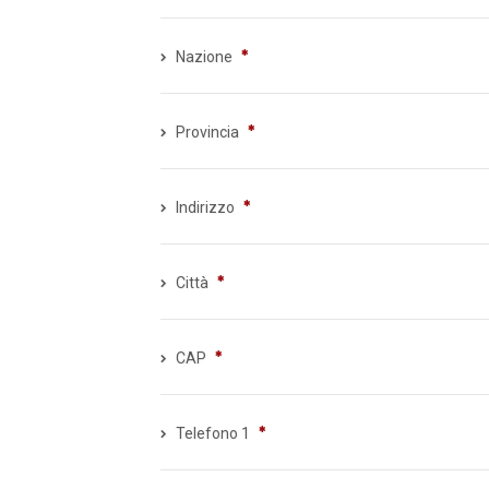
Nazione
Provincia
Indirizzo
Città
CAP
Telefono 1