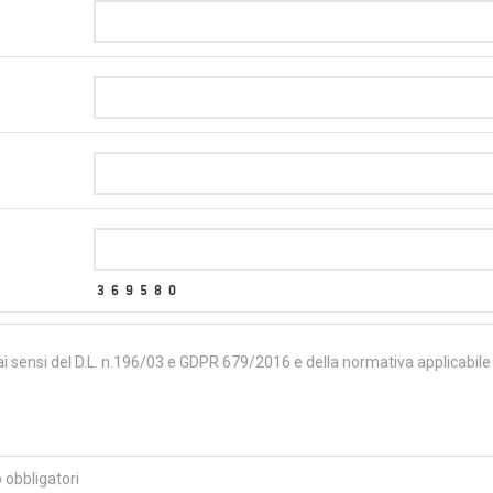
ai sensi del D.L. n.196/03 e GDPR 679/2016 e della normativa applicabile
 obbligatori