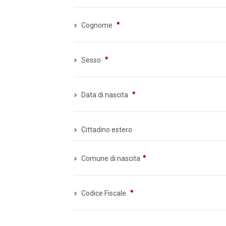
Cognome
Sesso
Data di nascita
Cittadino estero
Comune di nascita
Codice Fiscale