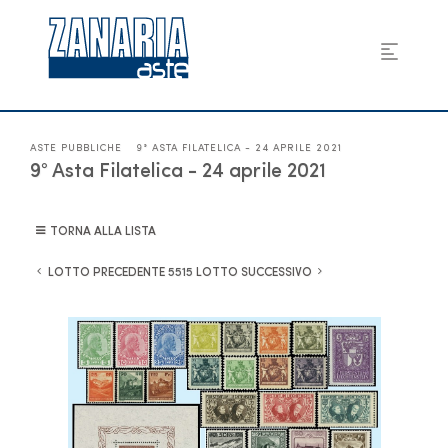
ASTE PUBBLICHE
9° ASTA FILATELICA - 24 APRILE 2021
9° Asta Filatelica - 24 aprile 2021
TORNA ALLA LISTA
LOTTO PRECEDENTE
LOTTO SUCCESSIVO
5515