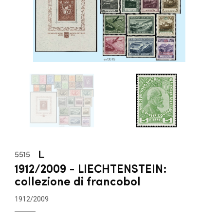
5515
1912/2009 - LIECHTENSTEIN:
collezione di francobol
1912/2009