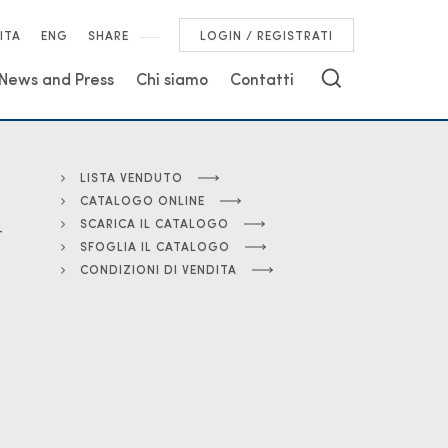
ITA
ENG
SHARE
LOGIN / REGISTRATI
News and Press
Chi siamo
Contatti
LISTA VENDUTO
CATALOGO ONLINE
SCARICA IL CATALOGO
-
SFOGLIA IL CATALOGO
CONDIZIONI DI VENDITA