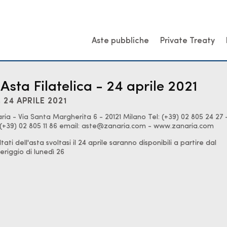
Aste pubbliche
Private Treaty
 Asta Filatelica - 24 aprile 2021
 24 APRILE 2021
ria - Via Santa Margherita 6 - 20121 Milano Tel: (+39) 02 805 24 27 
 (+39) 02 805 11 86 email: aste@zanaria.com - www.zanaria.com
ultati dell'asta svoltasi il 24 aprile saranno disponibili a partire dal
riggio di lunedì 26