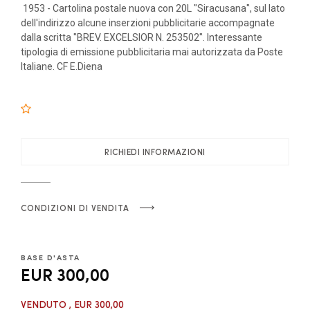
1953 - Cartolina postale nuova con 20L "Siracusana", sul lato
dell'indirizzo alcune inserzioni pubblicitarie accompagnate
dalla scritta "BREV. EXCELSIOR N. 253502". Interessante
tipologia di emissione pubblicitaria mai autorizzata da Poste
Italiane. CF E.Diena
RICHIEDI INFORMAZIONI
CONDIZIONI DI VENDITA
BASE D'ASTA
EUR 300,00
VENDUTO
, EUR 300,00