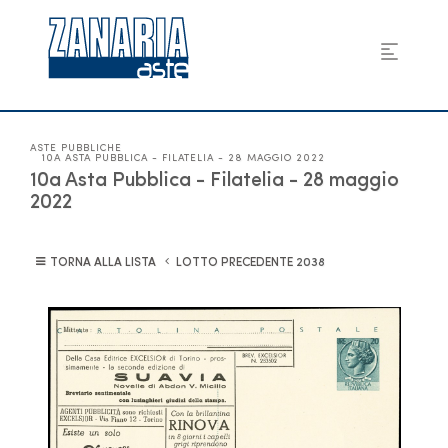
ASTE PUBBLICHE
10A ASTA PUBBLICA - FILATELIA - 28 MAGGIO 2022
10a Asta Pubblica - Filatelia - 28 maggio
2022
TORNA ALLA LISTA
LOTTO PRECEDENTE
2038