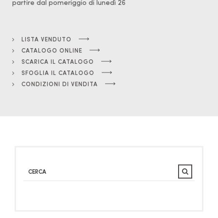
partire dal pomeriggio di lunedì 26
LISTA VENDUTO
CATALOGO ONLINE
SCARICA IL CATALOGO
SFOGLIA IL CATALOGO
CONDIZIONI DI VENDITA