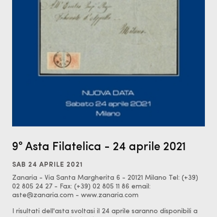
9° Asta Filatelica - 24 aprile 2021
SAB 24 APRILE 2021
Zanaria - Via Santa Margherita 6 - 20121 Milano Tel: (+39)
02 805 24 27 - Fax: (+39) 02 805 11 86 email:
aste@zanaria.com - www.zanaria.com
I risultati dell'asta svoltasi il 24 aprile saranno disponibili a