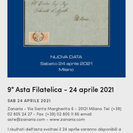
9° Asta Filatelica - 24 aprile 2021
SAB 24 APRILE 2021
Zanaria - Via Santa Margherita 6 - 20121 Milano Tel: (+39)
02 805 24 27 - Fax: (+39) 02 805 11 86 email:
aste@zanaria.com - www.zanaria.com
I risultati dell'asta svoltasi il 24 aprile saranno disponibili a