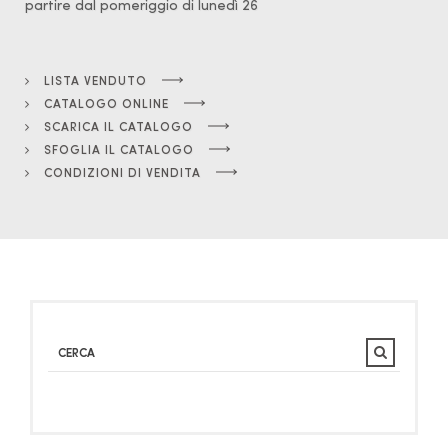
partire dal pomeriggio di lunedì 26
LISTA VENDUTO
CATALOGO ONLINE
SCARICA IL CATALOGO
SFOGLIA IL CATALOGO
CONDIZIONI DI VENDITA